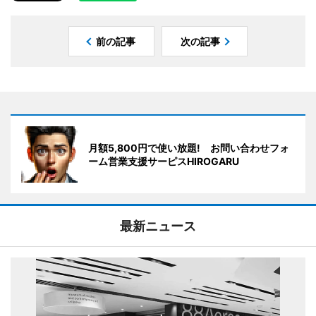
前の記事
次の記事
月額5,800円で使い放題! お問い合わせフォ
ーム営業支援サーピスHIROGARU
最新ニュース