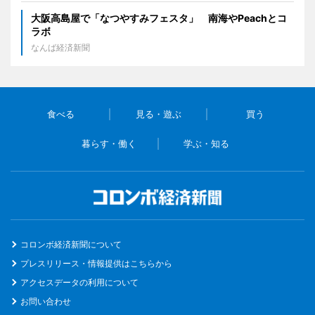
大阪高島屋で「なつやすみフェスタ」 南海やPeachとコ
ラボ
なんば経済新聞
食べる
見る・遊ぶ
買う
暮らす・働く
学ぶ・知る
コロンボ経済新聞について
プレスリリース・情報提供はこちらから
アクセスデータの利用について
お問い合わせ