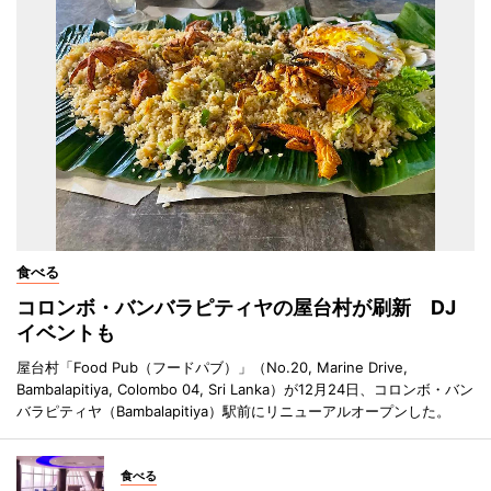
食べる
コロンボ・バンバラピティヤの屋台村が刷新 DJ
イベントも
屋台村「Food Pub（フードパブ）」（No.20, Marine Drive,
Bambalapitiya, Colombo 04, Sri Lanka）が12月24日、コロンボ・バン
バラピティヤ（Bambalapitiya）駅前にリニューアルオープンした。
食べる