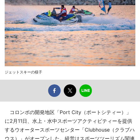
ジェットスキーの様子
コロンボの開発地区「Port City（ポートシティー）」
に2月11日、水上・水中スポーツアクティビティーを提供
するウオータースポーツセンター「Clubhouse（クラブハ
ウス）」がオープンした。経営はスポーツツーリズム関連