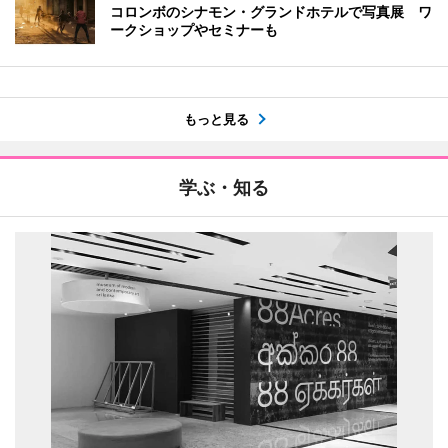
コロンボのシナモン・グランドホテルで写真展 ワ
ークショップやセミナーも
もっと見る
学ぶ・知る