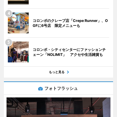
コロンボのクレープ店「Crepe Runner」、O
GFに6号店 限定メニューも
コロンボ・シティセンターにファッションチ
ェーン「NOLIMIT」 アクセや生活雑貨も
もっと見る
フォトフラッシュ