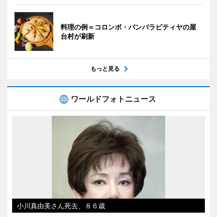
料理の例＝コロンボ・バンバラピティヤの屋
台村が刷新
もっと見る
ワールドフォトニュース
小川真由美さん死去、８６歳