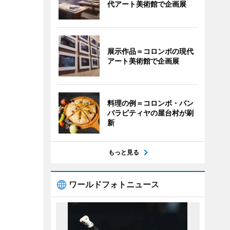
代アート美術館で企画展
展示作品＝コロンボの現代
アート美術館で企画展
料理の例＝コロンボ・バン
バラピティヤの屋台村が刷
新
もっと見る
ワールドフォトニュース