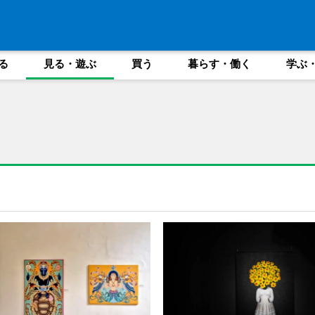
る
見る・遊ぶ
買う
暮らす・働く
学ぶ