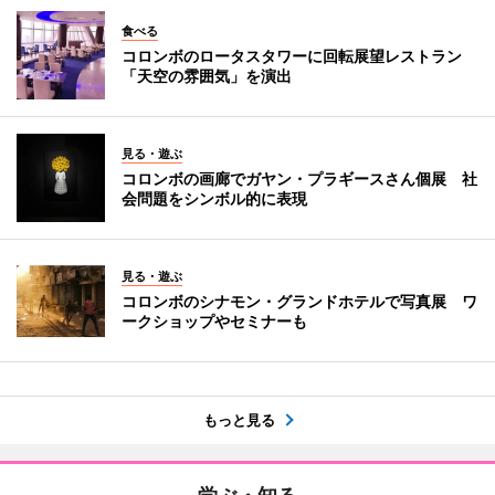
食べる
コロンボのロータスタワーに回転展望レストラン
「天空の雰囲気」を演出
見る・遊ぶ
コロンボの画廊でガヤン・プラギースさん個展 社
会問題をシンボル的に表現
見る・遊ぶ
コロンボのシナモン・グランドホテルで写真展 ワ
ークショップやセミナーも
もっと見る