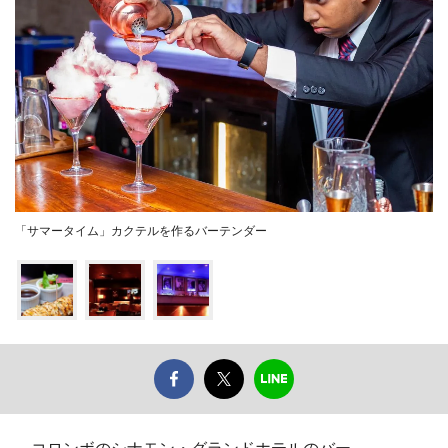
「サマータイム」カクテルを作るバーテンダー
コロンボのシナモン・グランドホテルのバー