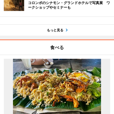
コロンボのシナモン・グランドホテルで写真展 ワ
ークショップやセミナーも
もっと見る
食べる