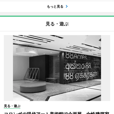
もっと見る
見る・遊ぶ
見る・遊ぶ