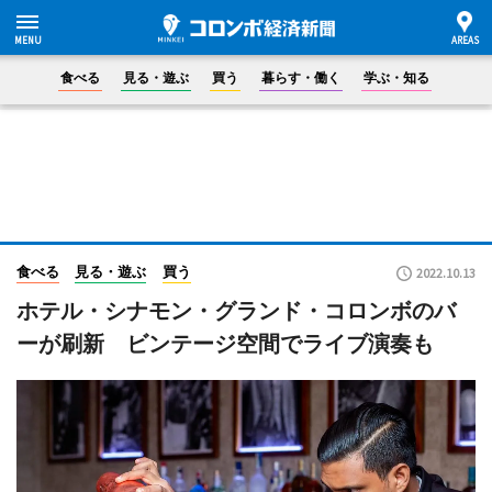
食べる
見る・遊ぶ
買う
暮らす・働く
学ぶ・知る
食べる
見る・遊ぶ
買う
2022.10.13
ホテル・シナモン・グランド・コロンボのバ
ーが刷新 ビンテージ空間でライブ演奏も