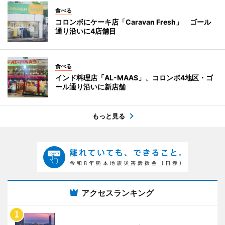
食べる
コロンボにケーキ店「Caravan Fresh」 ゴール
通り沿いに4店舗目
食べる
インド料理店「AL-MAAS」、コロンボ4地区・ゴ
ール通り沿いに新店舗
もっと見る
アクセスランキング