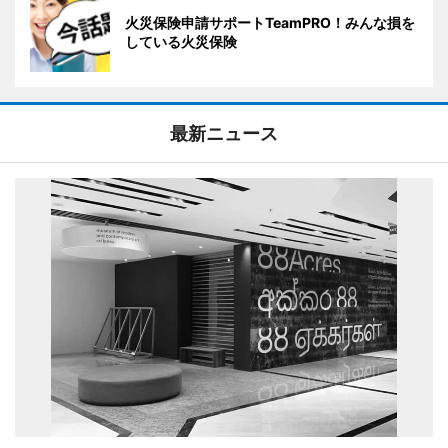
火災保険申請サポートTeamPRO！みんな損を
している火災保険
最新ニュース