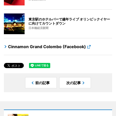
東京駅のホテルバーで越年ライブ オリンピックイヤー
に向けてカウントダウン
日本橋経済新聞
Cinnamon Grand Colombo (Facebook)
前の記事
次の記事