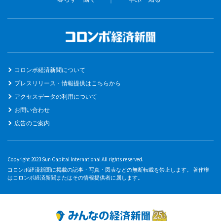
コロンボ経済新聞について
プレスリリース・情報提供はこちらから
アクセスデータの利用について
お問い合わせ
広告のご案内
Copyright 2023 Sun Capital International All rights reserved.
コロンボ経済新聞に掲載の記事・写真・図表などの無断転載を禁止します。 著作権
はコロンボ経済新聞またはその情報提供者に属します。