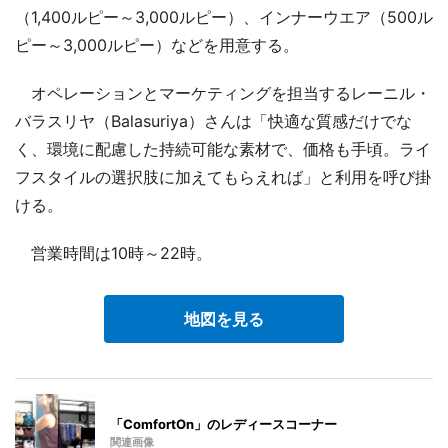
（1,400ルピー～3,000ルピー）、インナーウエア（500ル
ピー～3,000ルピー）などを用意する。
オペレーションとマーケティングを担当するレーニル・
バラスリヤ（Balasuriya）さんは「快適な質感だけでな
く、環境に配慮した持続可能な素材で、価格も手頃。ライ
フスタイルの選択肢に加えてもらえれば」と利用を呼び掛
ける。
営業時間は10時～22時。
地図を見る
「ComfortOn」のレディースコーナー
関連画像