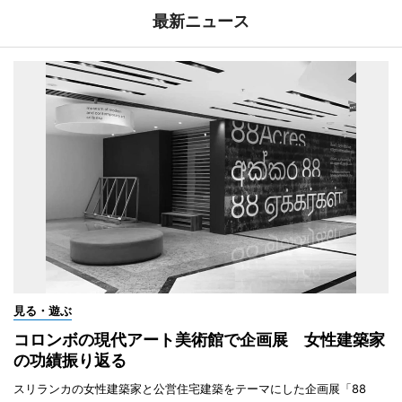
最新ニュース
見る・遊ぶ
コロンボの現代アート美術館で企画展 女性建築家
の功績振り返る
スリランカの女性建築家と公営住宅建築をテーマにした企画展「88