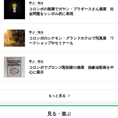
学ぶ・知る
コロンボの画廊でガヤン・プラギースさん個展 社
会問題をシンボル的に表現
学ぶ・知る
コロンボのシナモン・グランドホテルで写真展 ワ
ークショップやセミナーも
学ぶ・知る
コロンボでブロンズ彫刻家の個展 抽象油彩画を中
心に展示
もっと見る
見る・遊ぶ