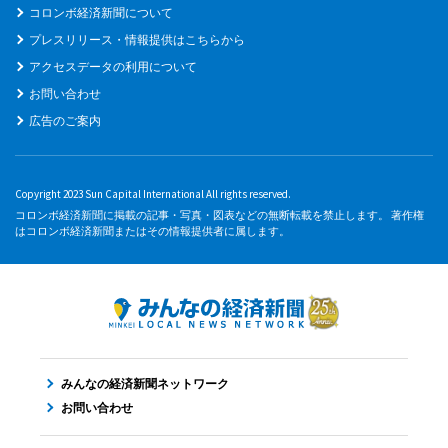
コロンボ経済新聞について
プレスリリース・情報提供はこちらから
アクセスデータの利用について
お問い合わせ
広告のご案内
Copyright 2023 Sun Capital International All rights reserved.
コロンボ経済新聞に掲載の記事・写真・図表などの無断転載を禁止します。 著作権
はコロンボ経済新聞またはその情報提供者に属します。
みんなの経済新聞ネットワーク
お問い合わせ