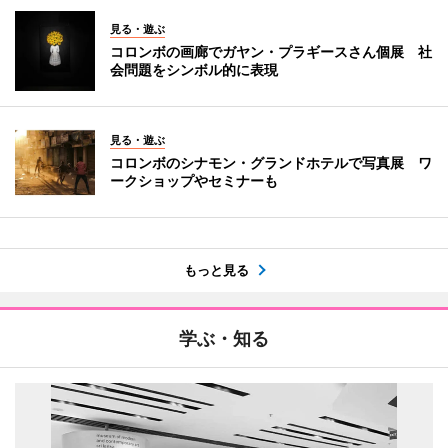
見る・遊ぶ
コロンボの画廊でガヤン・プラギースさん個展 社
会問題をシンボル的に表現
見る・遊ぶ
コロンボのシナモン・グランドホテルで写真展 ワ
ークショップやセミナーも
もっと見る
学ぶ・知る