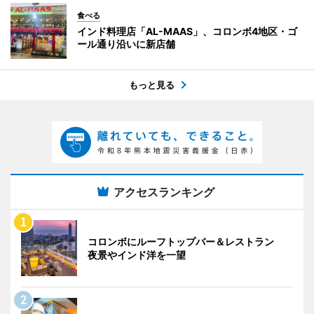
食べる
インド料理店「AL-MAAS」、コロンボ4地区・ゴ
ール通り沿いに新店舗
もっと見る
アクセスランキング
コロンボにルーフトップバー＆レストラン
夜景やインド洋を一望