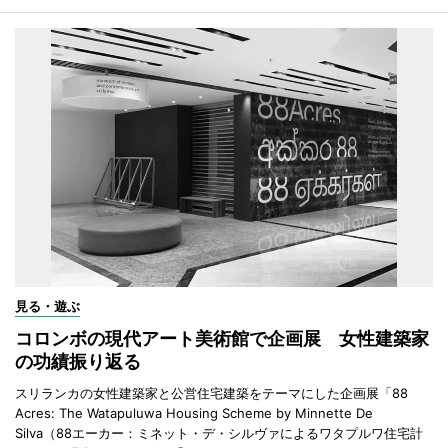
見る・遊ぶ
コロンボの現代アート美術館で企画展 女性建築家
の功績振り返る
スリランカの女性建築家と公営住宅建築をテーマにした企画展「88
Acres: The Watapuluwa Housing Scheme by Minnette De
Silva（88エーカー：ミネット・デ・シルヴァによるワタプルワ住宅計