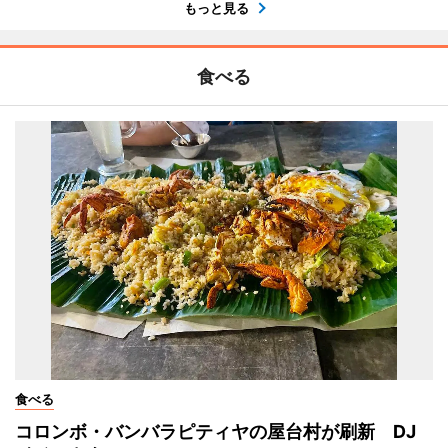
もっと見る
食べる
食べる
コロンボ・バンバラピティヤの屋台村が刷新 DJ