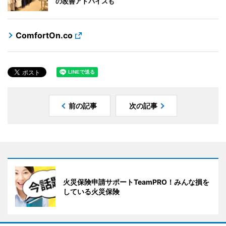
の改善アドバイスも
ComfortOn.co
前の記事
次の記事
火災保険申請サポートTeamPRO！みんな損を
している火災保険