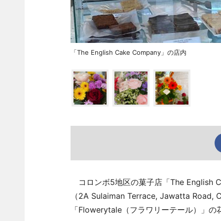
「The English Cake Company」の店内
コロンボ5地区の菓子店「The English
（2A Sulaiman Terrace, Jawatta
「Flowerytale（フラワリーテール）