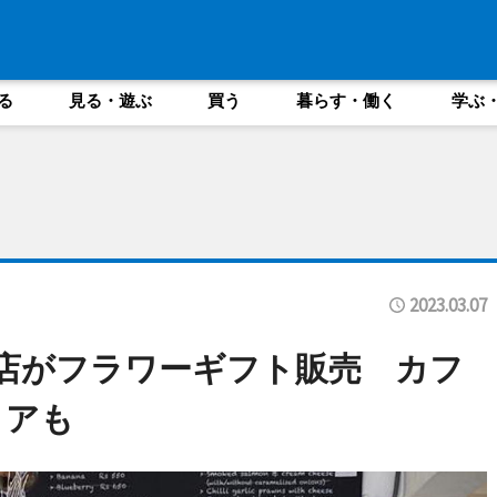
る
見る・遊ぶ
買う
暮らす・働く
学ぶ
2023.03.07
店がフラワーギフト販売 カフ
トアも