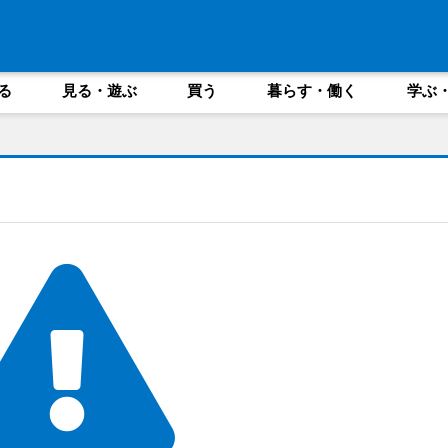
る
見る・遊ぶ
買う
暮らす・働く
学ぶ