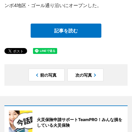
ンボ4地区・ゴール通り沿いにオープンした。
記事を読む
前の写真
次の写真
火災保険申請サポートTeamPRO！みんな損を
している火災保険