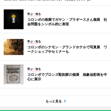
学ぶ・知る
コロンボの画廊でガヤン・プラギースさん個展 社
会問題をシンボル的に表現
学ぶ・知る
コロンボのシナモン・グランドホテルで写真展 ワ
ークショップやセミナーも
学ぶ・知る
コロンボでブロンズ彫刻家の個展 抽象油彩画を中
心に展示
もっと見る