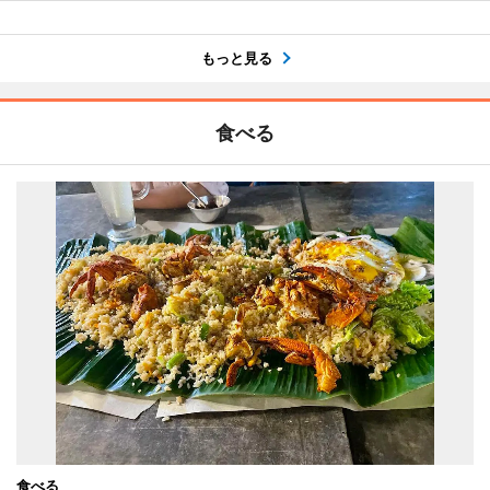
もっと見る
食べる
食べる