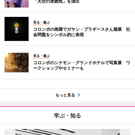
「天空の雰囲気」を演出
見る・遊ぶ
コロンボの画廊でガヤン・プラギースさん個展 社
会問題をシンボル的に表現
見る・遊ぶ
コロンボのシナモン・グランドホテルで写真展 ワ
ークショップやセミナーも
もっと見る
学ぶ・知る