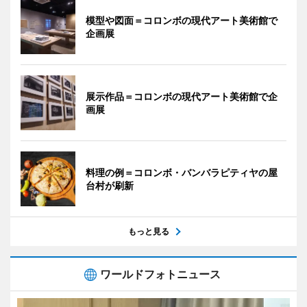
模型や図面＝コロンボの現代アート美術館で
企画展
展示作品＝コロンボの現代アート美術館で企
画展
料理の例＝コロンボ・バンバラピティヤの屋
台村が刷新
もっと見る
ワールドフォトニュース