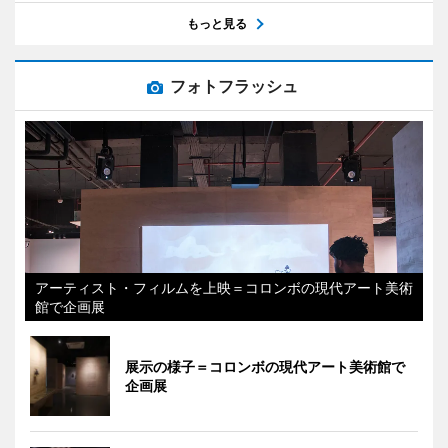
もっと見る
フォトフラッシュ
アーティスト・フィルムを上映＝コロンボの現代アート美術
館で企画展
展示の様子＝コロンボの現代アート美術館で
企画展