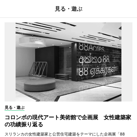
見る・遊ぶ
見る・遊ぶ
コロンボの現代アート美術館で企画展 女性建築家
の功績振り返る
スリランカの女性建築家と公営住宅建築をテーマにした企画展「88