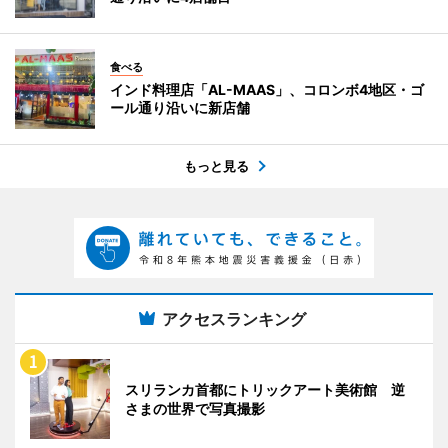
食べる
インド料理店「AL-MAAS」、コロンボ4地区・ゴ
ール通り沿いに新店舗
もっと見る
アクセスランキング
スリランカ首都にトリックアート美術館 逆
さまの世界で写真撮影