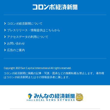
コロンボ経済新聞について
プレスリリース・情報提供はこちらから
アクセスデータの利用について
お問い合わせ
広告のご案内
Copyright 2023 Sun Capital International All rights reserved.
コロンボ経済新聞に掲載の記事・写真・図表などの無断転載を禁止します。 著作権
はコロンボ経済新聞またはその情報提供者に属します。