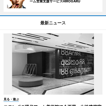
ーム営業支援サーピスHIROGARU
最新ニュース
見る・遊ぶ