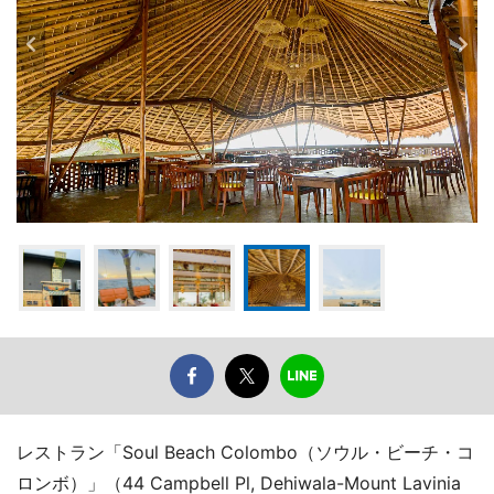
レストラン「Soul Beach Colombo（ソウル・ビーチ・コ
ロンボ）」（44 Campbell Pl, Dehiwala-Mount Lavinia