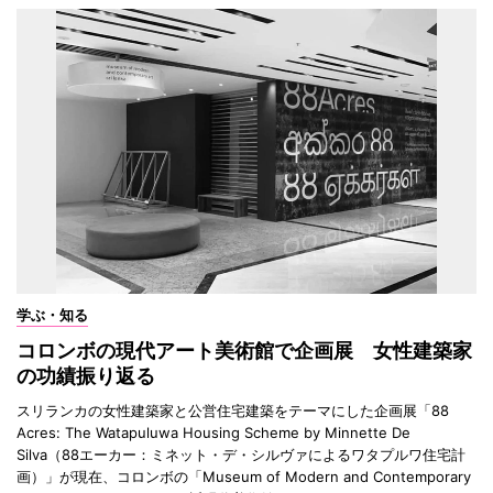
学ぶ・知る
コロンボの現代アート美術館で企画展 女性建築家
の功績振り返る
スリランカの女性建築家と公営住宅建築をテーマにした企画展「88
Acres: The Watapuluwa Housing Scheme by Minnette De
Silva（88エーカー：ミネット・デ・シルヴァによるワタプルワ住宅計
画）」が現在、コロンボの「Museum of Modern and Contemporary