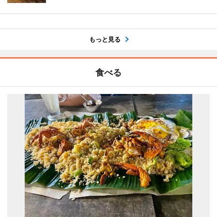
もっと見る
食べる