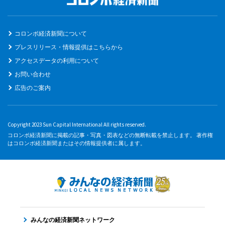
コロンボ経済新聞について
プレスリリース・情報提供はこちらから
アクセスデータの利用について
お問い合わせ
広告のご案内
Copyright 2023 Sun Capital International All rights reserved.
コロンボ経済新聞に掲載の記事・写真・図表などの無断転載を禁止します。 著作権
はコロンボ経済新聞またはその情報提供者に属します。
みんなの経済新聞ネットワーク