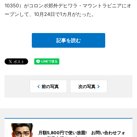
10350）がコロンボ郊外デヒワラ・マウントラビニアにオ
ープンして、10月24日で1カ月がたった。
記事を読む
前の写真
次の写真
月額5,800円で使い放題! お問い合わせフォ