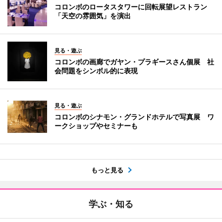
コロンボのロータスタワーに回転展望レストラン
「天空の雰囲気」を演出
見る・遊ぶ
コロンボの画廊でガヤン・プラギースさん個展 社
会問題をシンボル的に表現
見る・遊ぶ
コロンボのシナモン・グランドホテルで写真展 ワ
ークショップやセミナーも
もっと見る
学ぶ・知る