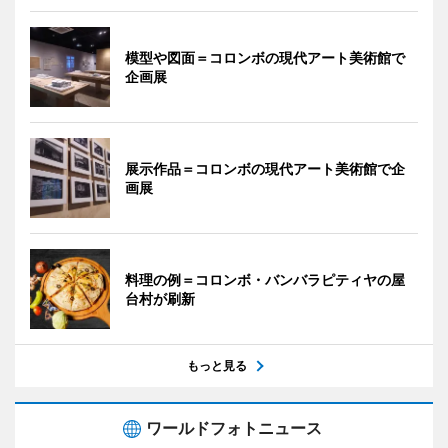
模型や図面＝コロンボの現代アート美術館で
企画展
展示作品＝コロンボの現代アート美術館で企
画展
料理の例＝コロンボ・バンバラピティヤの屋
台村が刷新
もっと見る
ワールドフォトニュース