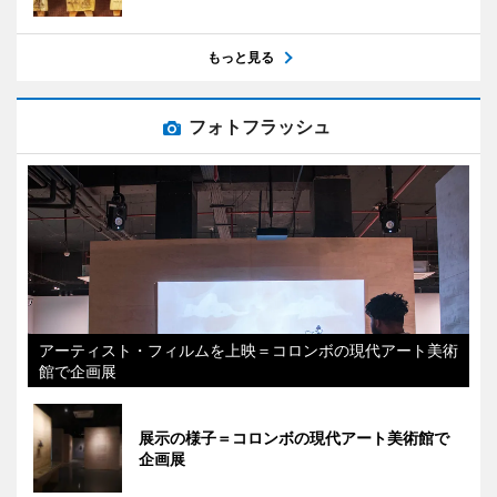
もっと見る
フォトフラッシュ
アーティスト・フィルムを上映＝コロンボの現代アート美術
館で企画展
展示の様子＝コロンボの現代アート美術館で
企画展