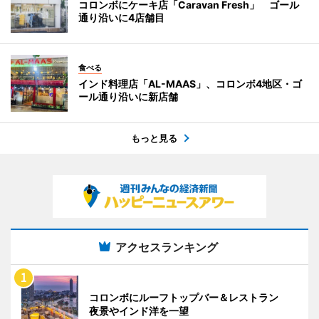
コロンボにケーキ店「Caravan Fresh」 ゴール
通り沿いに4店舗目
食べる
インド料理店「AL-MAAS」、コロンボ4地区・ゴ
ール通り沿いに新店舗
もっと見る
アクセスランキング
コロンボにルーフトップバー＆レストラン
夜景やインド洋を一望