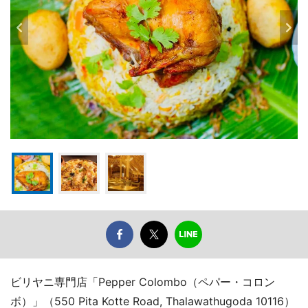
ビリヤニ専門店「Pepper Colombo（ペパー・コロン
ボ）」（550 Pita Kotte Road, Thalawathugoda 10116）