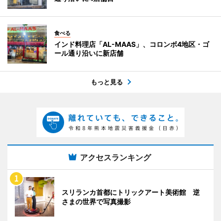
食べる
インド料理店「AL-MAAS」、コロンボ4地区・ゴ
ール通り沿いに新店舗
もっと見る
アクセスランキング
スリランカ首都にトリックアート美術館 逆
さまの世界で写真撮影