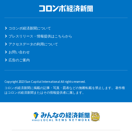
コロンボ経済新聞について
プレスリリース・情報提供はこちらから
アクセスデータの利用について
お問い合わせ
広告のご案内
Copyright 2023 Sun Capital International All rights reserved.
コロンボ経済新聞に掲載の記事・写真・図表などの無断転載を禁止します。 著作権
はコロンボ経済新聞またはその情報提供者に属します。