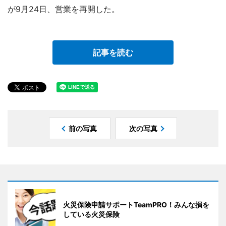
が9月24日、営業を再開した。
記事を読む
前の写真
次の写真
火災保険申請サポートTeamPRO！みんな損を
している火災保険