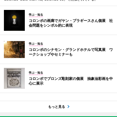
学ぶ・知る
コロンボの画廊でガヤン・プラギースさん個展 社
会問題をシンボル的に表現
学ぶ・知る
コロンボのシナモン・グランドホテルで写真展 ワ
ークショップやセミナーも
学ぶ・知る
コロンボでブロンズ彫刻家の個展 抽象油彩画を中
心に展示
もっと見る