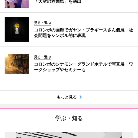
「天空の雰囲気」を演出
見る・遊ぶ
コロンボの画廊でガヤン・プラギースさん個展 社
会問題をシンボル的に表現
見る・遊ぶ
コロンボのシナモン・グランドホテルで写真展 ワ
ークショップやセミナーも
もっと見る
学ぶ・知る