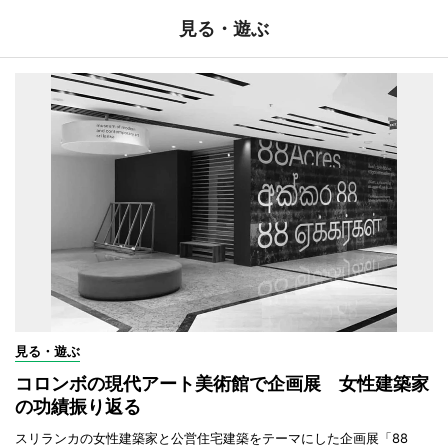
見る・遊ぶ
見る・遊ぶ
コロンボの現代アート美術館で企画展 女性建築家
の功績振り返る
スリランカの女性建築家と公営住宅建築をテーマにした企画展「88