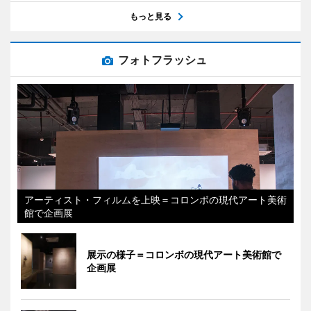
もっと見る
フォトフラッシュ
アーティスト・フィルムを上映＝コロンボの現代アート美術
館で企画展
展示の様子＝コロンボの現代アート美術館で
企画展