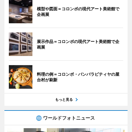
模型や図面＝コロンボの現代アート美術館で
企画展
展示作品＝コロンボの現代アート美術館で企
画展
料理の例＝コロンボ・バンバラピティヤの屋
台村が刷新
もっと見る
ワールドフォトニュース