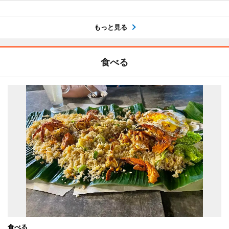
もっと見る
食べる
食べる