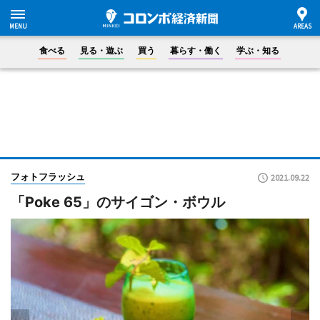
食べる
見る・遊ぶ
買う
暮らす・働く
学ぶ・知る
フォトフラッシュ
2021.09.22
「Poke 65」のサイゴン・ボウル