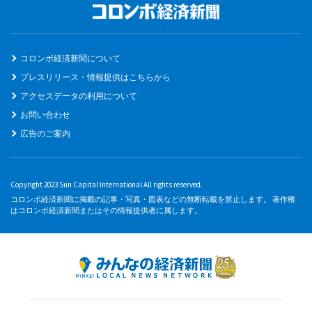
コロンボ経済新聞について
プレスリリース・情報提供はこちらから
アクセスデータの利用について
お問い合わせ
広告のご案内
Copyright 2023 Sun Capital International All rights reserved.
コロンボ経済新聞に掲載の記事・写真・図表などの無断転載を禁止します。 著作権
はコロンボ経済新聞またはその情報提供者に属します。