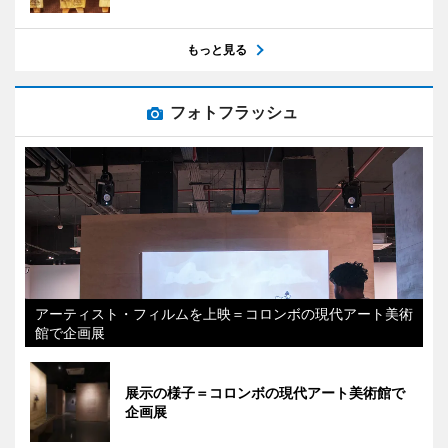
もっと見る
フォトフラッシュ
アーティスト・フィルムを上映＝コロンボの現代アート美術
館で企画展
展示の様子＝コロンボの現代アート美術館で
企画展