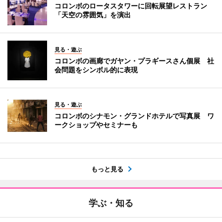
コロンボのロータスタワーに回転展望レストラン
「天空の雰囲気」を演出
見る・遊ぶ
コロンボの画廊でガヤン・プラギースさん個展 社
会問題をシンボル的に表現
見る・遊ぶ
コロンボのシナモン・グランドホテルで写真展 ワ
ークショップやセミナーも
もっと見る
学ぶ・知る