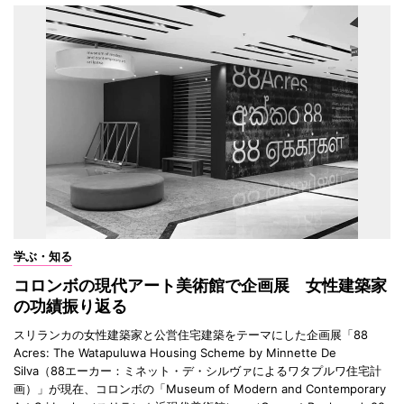
学ぶ・知る
コロンボの現代アート美術館で企画展 女性建築家
の功績振り返る
スリランカの女性建築家と公営住宅建築をテーマにした企画展「88
Acres: The Watapuluwa Housing Scheme by Minnette De
Silva（88エーカー：ミネット・デ・シルヴァによるワタプルワ住宅計
画）」が現在、コロンボの「Museum of Modern and Contemporary