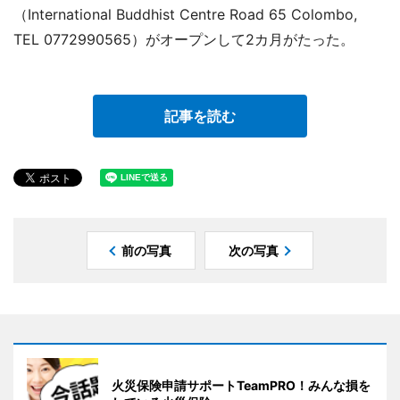
（International Buddhist Centre Road 65 Colombo,
TEL 0772990565）がオープンして2カ月がたった。
記事を読む
前の写真
次の写真
火災保険申請サポートTeamPRO！みんな損を