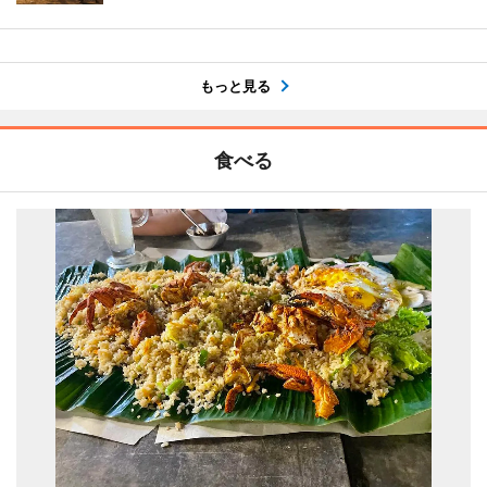
もっと見る
食べる