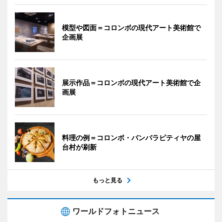
模型や図面＝コロンボの現代アート美術館で
企画展
展示作品＝コロンボの現代アート美術館で企
画展
料理の例＝コロンボ・バンバラピティヤの屋
台村が刷新
もっと見る
ワールドフォトニュース